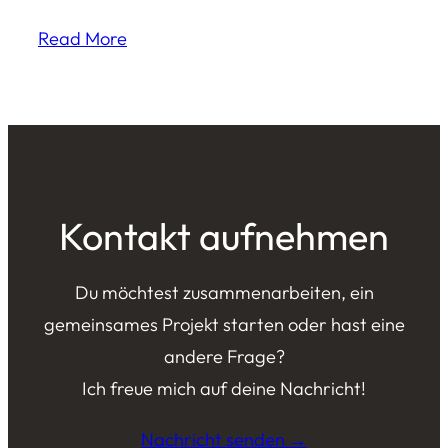
Read More
Kontakt aufnehmen
Du möchtest zusammenarbeiten, ein
gemeinsames Projekt starten oder hast eine
andere Frage?
Ich freue mich auf deine Nachricht!
Nachricht senden →